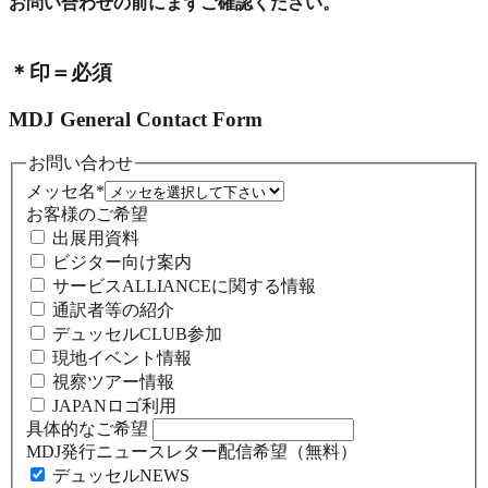
お問い合わせの前にまずご確認ください。
＊印＝必須
MDJ General Contact Form
お問い合わせ
メッセ名
*
お客様のご希望
出展用資料
ビジター向け案内
サービスALLIANCEに関する情報
通訳者等の紹介
デュッセルCLUB参加
現地イベント情報
視察ツアー情報
JAPANロゴ利用
具体的なご希望
MDJ発行ニュースレター配信希望（無料）
デュッセルNEWS