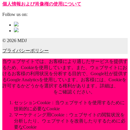
個人情報および肖像権の使用について
Follow us on:
© 2026 MDJ
プライバシーポリシー
当ウェブサイトでは、お客様により適したサービスを提供す
るため、Cookieを使用しています。また、ウェブサイトにお
けるお客様の利用状況を分析する目的で、Google社が提供す
るGoogle Analyticsを使用しています。お客様には、Cookieを
許可するかどうかを選択する権利があります。詳細は、
当社
のプライバシーポリシー
をご確認ください。
セッションCookie：当ウェブサイトを使用するために
技術的に必要なCookie
マーケティング用Cookie：ウェブサイトの閲覧状況を
分析したり、ウェブサイトを改善したりするために必
要なCookie