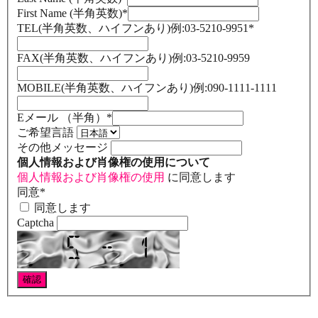
First Name (半角英数)
*
TEL(半角英数、ハイフンあり)例:03-5210-9951
*
FAX(半角英数、ハイフンあり)例:03-5210-9959
MOBILE(半角英数、ハイフンあり)例:090-1111-1111
Eメール （半角）
*
ご希望言語
その他メッセージ
個人情報および肖像権の使用について
個人情報および肖像権の使用
に同意します
同意
*
同意します
Captcha