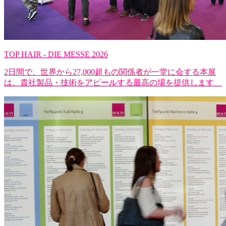
TOP HAIR - DIE MESSE 2026
2日間で、世界から27,000超もの関係者が一堂に会する本展
は、貴社製品・技術をアピールする最高の場を提供します