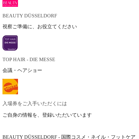
BEAUTY DÜSSELDORF
視察ご準備に、お役立てください
TOP HAIR - DIE MESSE
会議・ヘアショー
入場券をご入手いただくには
ご自身の情報を、登録いただいています
BEAUTY DÜSSELDORF - 国際コスメ・ネイル・フットケア