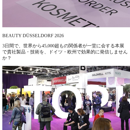
BEAUTY DÜSSELDORF 2026
3日間で、世界から45,000超もの関係者が一堂に会する本展
で貴社製品・技術を、ドイツ・欧州で効果的に発信しません
か？