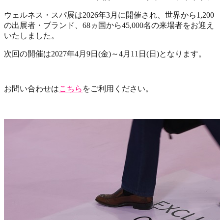
ウェルネス・スパ展は2026年3月に開催され、世界から1,200
の出展者・ブランド、68ヵ国から45,000名の来場者をお迎え
いたしました。
次回の開催は2027年4月9日(金)～4月11日(日)となります。
お問い合わせは
こちら
をご利用ください。