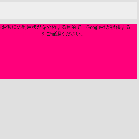
お客様の利用状況を分析する目的で、Google社が提供する
ライバシーポリシー
をご確認ください。