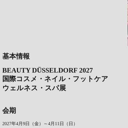
基本情報
BEAUTY DÜSSELDORF 2027
国際コスメ・ネイル・フットケア
ウェルネス・スパ展
会期
2027年4月9日（金）～4月11日（日）