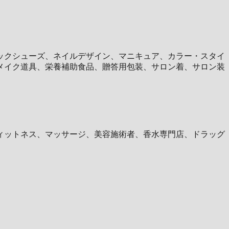
ックシューズ、ネイルデザイン、マニキュア、カラー・スタイ
メイク道具、栄養補助食品、贈答用包装、サロン着、サロン装
ィットネス、マッサージ、美容施術者、香水専門店、ドラッグ