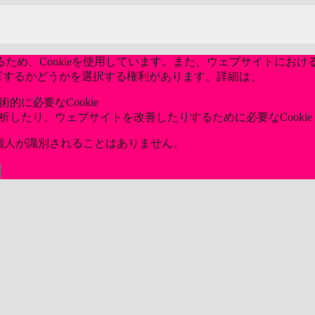
め、Cookieを使用しています。また、ウェブサイトにおける
kieを許可するかどうかを選択する権利があります。詳細は、
当社のプ
的に必要なCookie
分析したり、ウェブサイトを改善したりするために必要なCookie
ら個人が識別されることはありません。