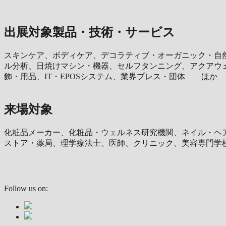
出展対象製品・技術・サービス
スキンケア、ボディケア、デコラティブ・オーガニック・自
ル分析、日焼けマシン・機器、セルフタンニング、アクアウ
飾・用品、IT・EPOSシステム、業界プレス・団体 ほか
来場対象
化粧品メーカー、化粧品・ウェルネス研究機関、ネイル・ヘ
ストア・薬局、理学療法士、医師、クリニック、美容専門
Follow us on: