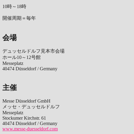
10時～18時
開催周期＝毎年
会場
デュッセルドルフ見本市会場
ホール10～12号館
Messeplatz
40474 Düsseldorf / Germany
主催
Messe Düsseldorf GmbH
メッセ・デュッセルドルフ
Messeplatz
Stockumer Kirchstr. 61
40474 Düsseldorf / Germany
www.messe-duesseldorf.com