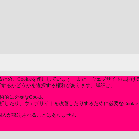
め、Cookieを使用しています。また、ウェブサイトにおける
kieを許可するかどうかを選択する権利があります。詳細は、
当社のプ
的に必要なCookie
分析したり、ウェブサイトを改善したりするために必要なCookie
ら個人が識別されることはありません。