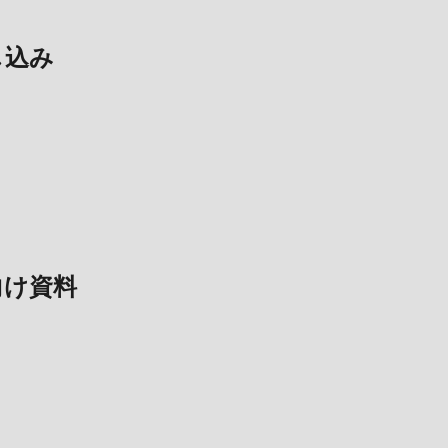
申し込み
者向け資料