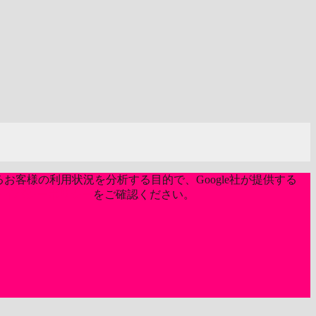
お客様の利用状況を分析する目的で、Google社が提供する
ライバシーポリシー
をご確認ください。