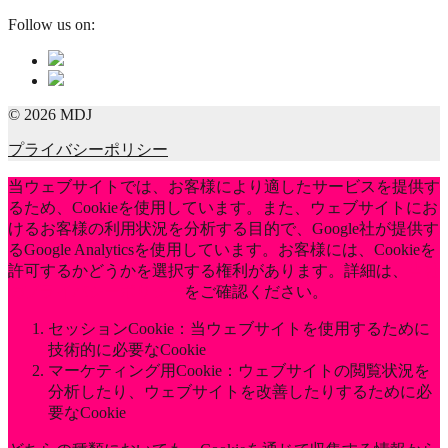
Follow us on:
© 2026 MDJ
プライバシーポリシー
当ウェブサイトでは、お客様により適したサービスを提供す
るため、Cookieを使用しています。また、ウェブサイトにお
けるお客様の利用状況を分析する目的で、Google社が提供す
るGoogle Analyticsを使用しています。お客様には、Cookieを
許可するかどうかを選択する権利があります。詳細は、
当社
のプライバシーポリシー
をご確認ください。
セッションCookie：当ウェブサイトを使用するために
技術的に必要なCookie
マーケティング用Cookie：ウェブサイトの閲覧状況を
分析したり、ウェブサイトを改善したりするために必
要なCookie